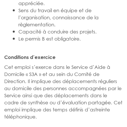
appréciée.
Sens du travail en équipe et de
l’organisation, connaissance de la
règlementation.
Capacité à conduire des projets.
Le permis B est obligatoire.
Conditions d’exercice
Cet emploi s’exerce dans le Service d’Aide à
Domicile « S3A » et au sein du Comité de
Direction. Il implique des déplacements réguliers
au domicile des personnes accompagnées par le
Service ainsi que des déplacements dans le
cadre de synthèse ou d’évaluation partagée. Cet
emploi implique des temps définis d’astreinte
téléphonique.