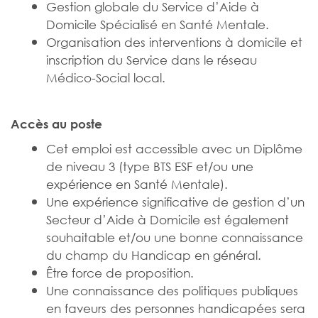
Gestion globale du Service d’Aide à
Domicile Spécialisé en Santé Mentale.
Organisation des interventions à domicile et
inscription du Service dans le réseau
Médico-Social local.
Accès au poste
Cet emploi est accessible avec un Diplôme
de niveau 3 (type BTS ESF et/ou une
expérience en Santé Mentale).
Une expérience significative de gestion d’un
Secteur d’Aide à Domicile est également
souhaitable et/ou une bonne connaissance
du champ du Handicap en général.
Être force de proposition.
Une connaissance des politiques publiques
en faveurs des personnes handicapées sera