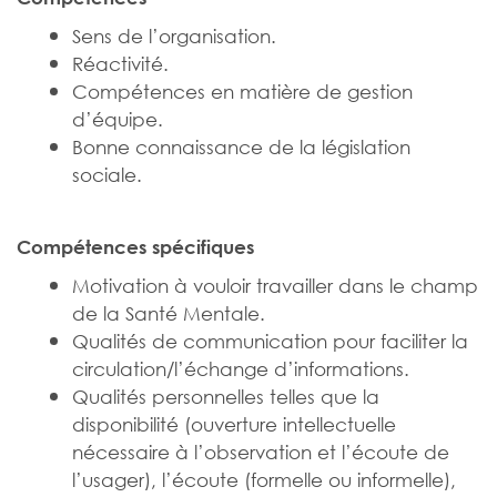
Sens de l’organisation.
Réactivité.
Compétences en matière de gestion
d’équipe.
Bonne connaissance de la législation
sociale.
Compétences spécifiques
Motivation à vouloir travailler dans le champ
de la Santé Mentale.
Qualités de communication pour faciliter la
circulation/l’échange d’informations.
Qualités personnelles telles que la
disponibilité (ouverture intellectuelle
nécessaire à l’observation et l’écoute de
l’usager), l’écoute (formelle ou informelle),