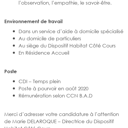
l’observation, l’empathie, le savoir-être.
Environnement de travail
Dans un service d’aide à domicile spécialisé
Au domicile de particuliers
Au siège du Dispositif Habitat Côté Cours
En Résidence Accueil
Poste
CDI – Temps plein
Poste à pourvoir en août 2020
Rémunération selon CCN B.A.D
Merci d’adresser votre candidature à l’attention
de Marie DELAROQUE – Directrice du Dispositif