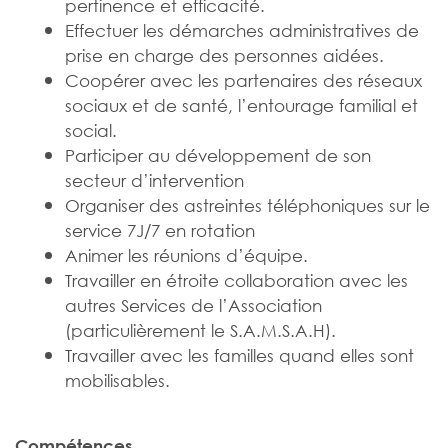
pertinence et efficacité.
Effectuer les démarches administratives de
prise en charge des personnes aidées.
Coopérer avec les partenaires des réseaux
sociaux et de santé, l’entourage familial et
social.
Participer au développement de son
secteur d’intervention
Organiser des astreintes téléphoniques sur le
service 7J/7 en rotation
Animer les réunions d’équipe.
Travailler en étroite collaboration avec les
autres Services de l’Association
(particulièrement le S.A.M.S.A.H).
Travailler avec les familles quand elles sont
mobilisables.
Compétences