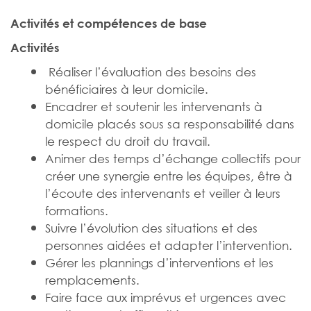
Activités et compétences de base
Activités
Réaliser l’évaluation des besoins des
bénéficiaires à leur domicile.
Encadrer et soutenir les intervenants à
domicile placés sous sa responsabilité dans
le respect du droit du travail.
Animer des temps d’échange collectifs pour
créer une synergie entre les équipes, être à
l’écoute des intervenants et veiller à leurs
formations.
Suivre l’évolution des situations et des
personnes aidées et adapter l’intervention.
Gérer les plannings d’interventions et les
remplacements.
Faire face aux imprévus et urgences avec