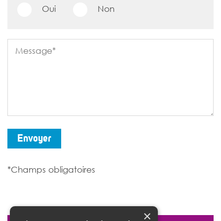
Oui
Non
Envoyer
*Champs obligatoires
×