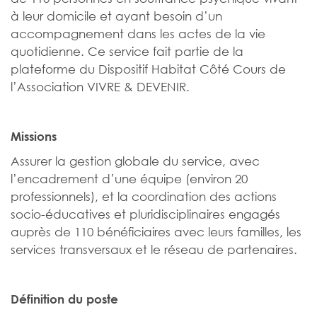
à leur domicile et ayant besoin d’un
accompagnement dans les actes de la vie
quotidienne. Ce service fait partie de la
plateforme du Dispositif Habitat Côté Cours de
l’Association VIVRE & DEVENIR.
Missions
Assurer la gestion globale du service, avec
l’encadrement d’une équipe (environ 20
professionnels), et la coordination des actions
socio-éducatives et pluridisciplinaires engagés
auprès de 110 bénéficiaires avec leurs familles, les
services transversaux et le réseau de partenaires.
Définition du poste