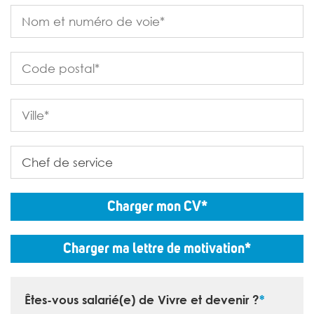
Charger mon CV*
Charger ma lettre de motivation*
Êtes-vous salarié(e) de Vivre et devenir ?
*