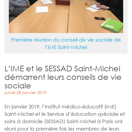
Première réunion du conseil de vie sociale de
l’IME Saint-Michel
L’IME et le SESSAD Saint-Michel
démarrent leurs conseils de vie
sociale
Lundi 28 janvier 2019
En janvier 2019, l’Institut médico-éducatif (IME)
Saint-Michel et le Service d’éducation spéciale et
soins à domicile (SESSAD) Saint-Michel à Paris ont
réuni pour la première fois les membres de leurs