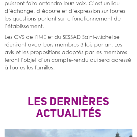
puissent faire entendre leurs voix. C’est un lieu
d’échange, d’écoute et d’expression sur toutes
les questions portant sur le fonctionnement de
l’établissement.
Les CVS de l’IME et du SESSAD Saint-Michel se
réuniront avec leurs membres 3 fois par an. Les
avis et les propositions adoptés par les membres
feront l’objet d’un compte-rendu qui sera adressé
à toutes les familles.
LES DERNIÈRES
ACTUALITÉS