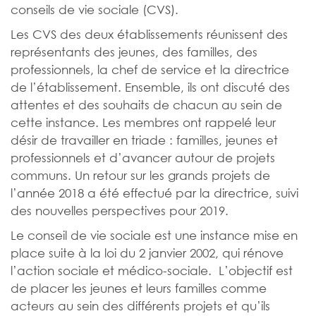
conseils de vie sociale (CVS).
Les CVS des deux établissements réunissent des
représentants des jeunes, des familles, des
professionnels, la chef de service et la directrice
de l’établissement. Ensemble, ils ont discuté des
attentes et des souhaits de chacun au sein de
cette instance. Les membres ont rappelé leur
désir de travailler en triade : familles, jeunes et
professionnels et d’avancer autour de projets
communs. Un retour sur les grands projets de
l’année 2018 a été effectué par la directrice, suivi
des nouvelles perspectives pour 2019.
Le conseil de vie sociale est une instance mise en
place suite à la loi du 2 janvier 2002, qui rénove
l’action sociale et médico-sociale. L’objectif est
de placer les jeunes et leurs familles comme
acteurs au sein des différents projets et qu’ils