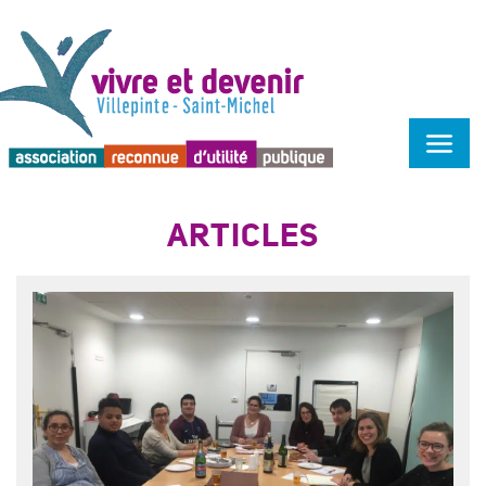
Menu d'accessibilité
ARTICLES