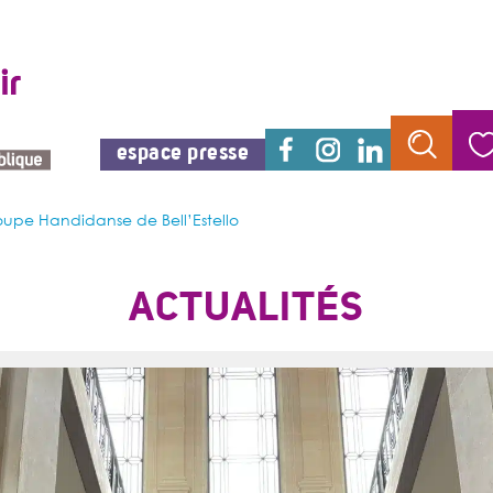
espace presse
oupe Handidanse de Bell’Estello
ACTUALITÉS