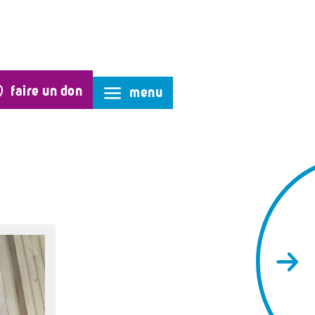
faire un don
menu