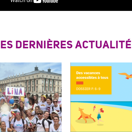
LES DERNIÈRES ACTUALITÉ