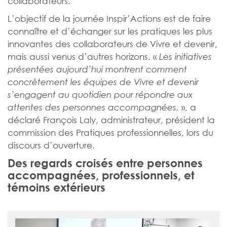
collaborateurs.
L’objectif de la journée Inspir’Actions est de faire
connaître et d’échanger sur les pratiques les plus
innovantes des collaborateurs de Vivre et devenir,
mais aussi venus d’autres horizons. «
Les initiatives
présentées aujourd’hui montrent comment
concrètement les équipes de Vivre et devenir
s’engagent au quotidien pour répondre aux
», a
attentes des personnes accompagnées.
déclaré François Laly, administrateur, président la
commission des Pratiques professionnelles, lors du
discours d’ouverture.
Des regards croisés entre personnes
accompagnées, professionnels, et
témoins extérieurs