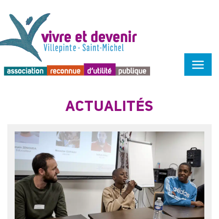
Menu d'accessibilité
ACTUALITÉS