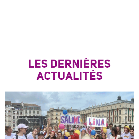
LES DERNIÈRES
ACTUALITÉS