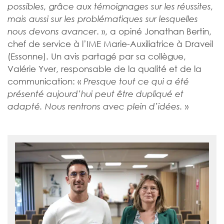
possibles, grâce aux témoignages sur les réussites,
mais aussi sur les problématiques sur lesquelles
. », a opiné Jonathan Bertin,
nous devons avancer
chef de service à l’IME Marie-Auxiliatrice à Draveil
(Essonne). Un avis partagé par sa collègue,
Valérie Yver, responsable de la qualité et de la
communication: «
Presque tout ce qui a été
présenté aujourd’hui peut être dupliqué et
»
adapté. Nous rentrons avec plein d’idées.