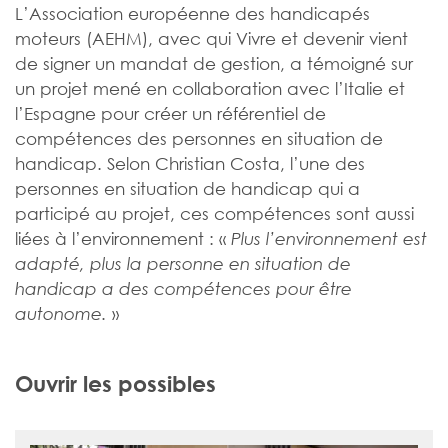
L’Association européenne des handicapés
moteurs (AEHM), avec qui Vivre et devenir vient
de signer un mandat de gestion, a témoigné sur
un projet mené en collaboration avec l’Italie et
l’Espagne pour créer un référentiel de
compétences des personnes en situation de
handicap. Selon Christian Costa, l’une des
personnes en situation de handicap qui a
participé au projet, ces compétences sont aussi
liées à l’environnement : «
Plus l’environnement est
adapté, plus la personne en situation de
handicap a des compétences pour être
»
autonome.
Ouvrir les possibles