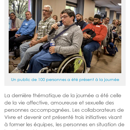
Un public de 100 personnes a été présent à la journée
La dernière thématique de la journée a été celle
de la vie affective, amoureuse et sexuelle des
personnes accompagnées. Les collaborateurs de
Vivre et devenir ont présenté trois initiatives visant
à former les équipes, les personnes en situation de