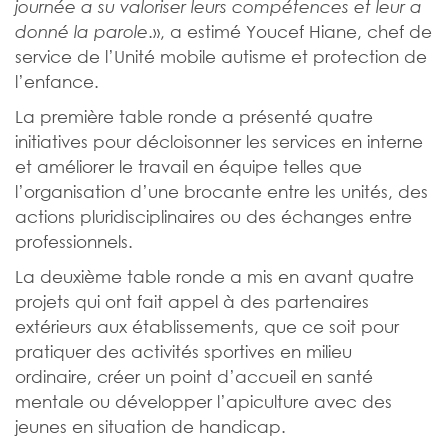
journée a su valoriser leurs compétences
et leur a
.», a estimé Youcef Hiane, chef de
donné la parole
service de l’Unité mobile autisme et protection de
l’enfance.
La première table ronde a présenté quatre
initiatives pour décloisonner les services en interne
et améliorer le travail en équipe telles que
l’organisation d’une brocante entre les unités, des
actions pluridisciplinaires ou des échanges entre
professionnels.
La deuxième table ronde a mis en avant quatre
projets qui ont fait appel à des partenaires
extérieurs aux établissements, que ce soit pour
pratiquer des activités sportives en milieu
ordinaire, créer un point d’accueil en santé
mentale ou développer l’apiculture avec des
jeunes en situation de handicap.