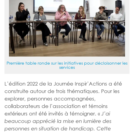
Première table ronde sur les initiatives pour décloisonner les
services
L’édition 2022 de la Journée Inspir’Actions a été
construite autour de trois thématiques. Pour les
explorer, personnes accompagnées,
collaborateurs de l’association et témoins
extérieurs ont été invités à témoigner. «
J’ai
beaucoup apprécié la mise en lumière des
personnes en situation de handicap. Cette