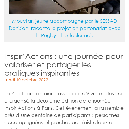
Mouctar, jeune accompagné par le SESSAD
Denisien, raconte le projet en partenariat avec
le Rugby club toulonnais
Inspir’Actions : une journée pour
valoriser et partager les
pratiques inspirantes
Lundi 10 octobre 2022
Le 7 octobre dernier, l’association Vivre et devenir
a organisé la deuxième édition de la journée
Inspir’Actions à Paris. Cet événement a rassemblé
près d’une centaine de participants : personnes
accompagnées et proches administrateurs et