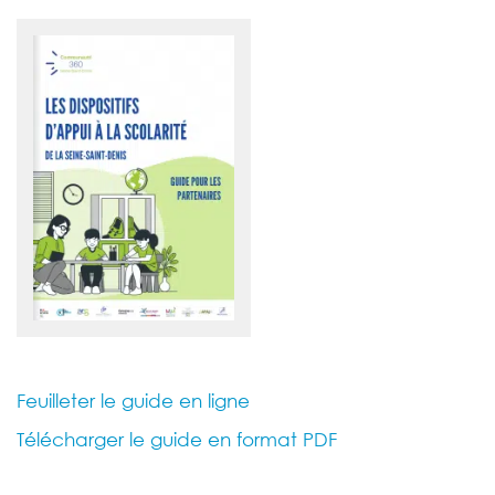
Feuilleter le guide en ligne
Télécharger le guide en format PDF