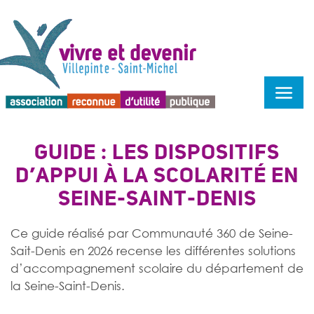
Menu d'accessibilité
GUIDE : LES DISPOSITIFS
D’APPUI À LA SCOLARITÉ EN
SEINE-SAINT-DENIS
Ce guide réalisé par Communauté 360 de Seine-
Sait-Denis en 2026 recense les différentes solutions
d’accompagnement scolaire du département de
la Seine-Saint-Denis.