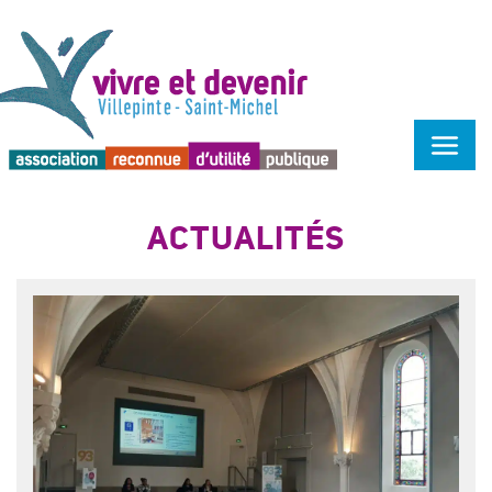
Menu d'accessibilité
ACTUALITÉS