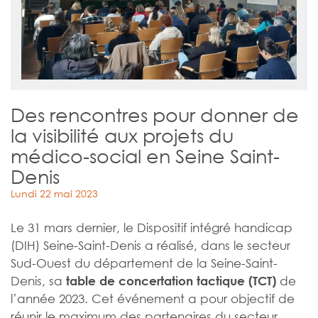
Des rencontres pour donner de
la visibilité aux projets du
médico-social en Seine Saint-
Denis
Lundi 22 mai 2023
Le 31 mars dernier, le Dispositif intégré handicap
(DIH) Seine-Saint-Denis a réalisé, dans le secteur
Sud-Ouest du département de la Seine-Saint-
Denis, sa
de
table de concertation tactique (TCT)
l’année 2023. Cet événement a pour objectif de
réunir le maximum des partenaires du secteur