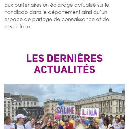
aux partenaires un éclairage actualisé sur le
handicap dans le département ainsi qu’un
espace de partage de connaissance et de
savoir-faire.
LES DERNIÈRES
ACTUALITÉS