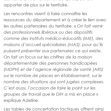
apporter de plus sur le territoire.
Les rencontres visent à faire connaître les
ressources du département et à créer le lien avec
les autres partenaires du territoire. «
On fait vernir
des professionnels libéraux ou des dispositifs
comme des instituts médico-éducatifs (IME), des
maisons d’accueil spécialisées (MAS), pour qu’ils
puissent présenter aux partenaires ce qui existe.
On fait un focus sur les chiffres de la maison
départementale des personnes handicapées
(MDPH) et de l’agence régionale de santé (ARS)
sur le nombre de places en établissement, sur le
nombre des situations qui sont jugées complexes.
C’est aussi, l’occasion de faire le point sur les
»
groupes de travail que le DIH a mis en place
explique Adeline.
Les tables de concertation tactiques offrent ainsi