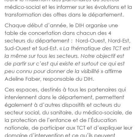
médico-social et les informer sur les évolutions et la
transformation des offres dans le département.
Chaque début d’année, le DIH organise une
table de concertation dans chacun des 4
secteurs du département : Nord-Ouest, Nord-Est,
Sud-Ouest et Sud-Est. «
La thématique des TCT est
la même sur tous les secteurs. Notre objectif est
de partir sur c’est qui existe et surtout ce qui est
» affirme
peu connu pour donner de la visibilité
Adeline Faber, responsable du DIH.
Ces espaces, destinés à tous les partenaires qui
interviennent dans le département, permettent
également à d’autres dispositifs et acteurs du
secteur social, du sanitaire, du médico-sociale, de
la protection de l’enfance et de l’Éducation
nationale, de participer aux TCT et d’expliquer leur
domaine d’intervention et ce qu’ils peuvent