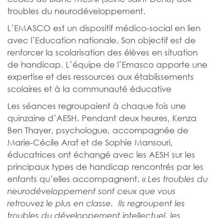
troubles du neurodéveloppement.
L’EMASCO est un dispositif médico-social en lien
avec l’Education nationale. Son objectif est de
renforcer la scolarisation des élèves en situation
de handicap. L’équipe de l’Emasco apporte une
expertise et des ressources aux établissements
scolaires et à la communauté éducative
Les séances regroupaient à chaque fois une
quinzaine d’AESH. Pendant deux heures, Kenza
Ben Thayer, psychologue, accompagnée de
Marie-Cécile Araf et de Sophie Mansouri,
éducatrices ont échangé avec les AESH sur les
principaux types de handicap rencontrés par les
enfants qu’elles accompagnent. «
Les troubles du
neurodéveloppement sont ceux que vous
retrouvez le plus en classe. Ils regroupent les
troubles du développement intellectuel, les