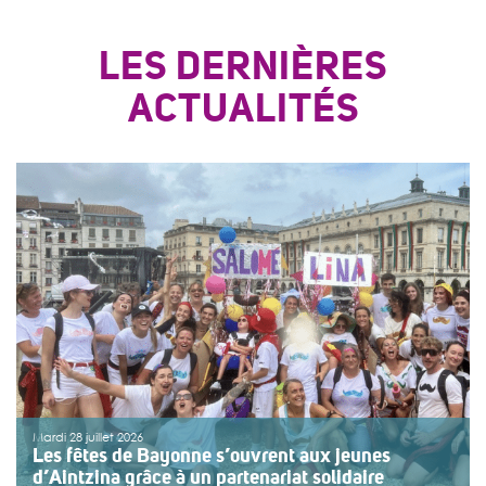
LES DERNIÈRES
ACTUALITÉS
Mardi 28 juillet 2026
Les fêtes de Bayonne s’ouvrent aux jeunes
d’Aintzina grâce à un partenariat solidaire