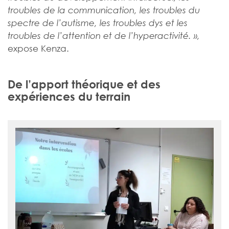
troubles de la communication, les troubles du
spectre de l’autisme, les troubles dys et les
troubles de l’attention et de l’hyperactivité. »,
expose Kenza.
De l’apport théorique et des
expériences du terrain