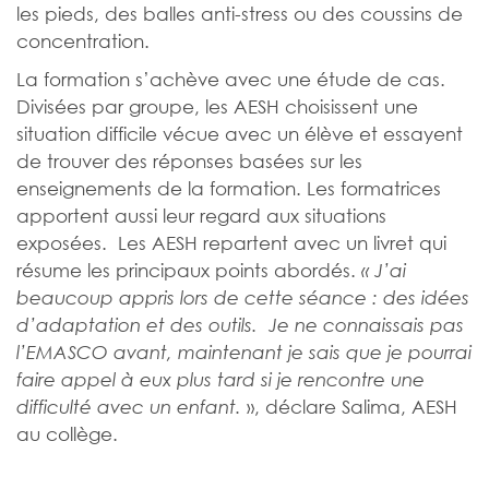
les pieds, des balles anti-stress ou des coussins de
concentration.
La formation s’achève avec une étude de cas.
Divisées par groupe, les AESH choisissent une
situation difficile vécue avec un élève et essayent
de trouver des réponses basées sur les
enseignements de la formation. Les formatrices
apportent aussi leur regard aux situations
exposées. Les AESH repartent avec un livret qui
résume les principaux points abordés.
« J’ai
beaucoup appris lors de cette séance : des idées
d’adaptation et des outils. Je ne connaissais pas
l’EMASCO avant, maintenant je sais que je pourrai
faire appel à eux plus tard si je rencontre une
», déclare Salima, AESH
difficulté avec un enfant.
au collège.