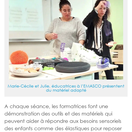
Marie-Cécile et Julie, éducatrices à l’EMASCO présentent
du matériel adapté
A chaque séance, les formatrices font une
démonstration des outils et des matériels qui
peuvent aider à répondre aux besoins sensoriels
des enfants comme des élastiques pour reposer