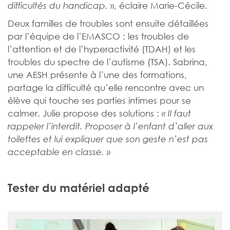
», éclaire Marie-Cécile.
difficultés du handicap.
Deux familles de troubles sont ensuite détaillées
par l’équipe de l’EMASCO : les troubles de
l’attention et de l’hyperactivité (TDAH) et les
troubles du spectre de l’autisme (TSA). Sabrina,
une AESH présente à l’une des formations,
partage la difficulté qu’elle rencontre avec un
élève qui touche ses parties intimes pour se
calmer. Julie propose des solutions :
« Il faut
rappeler l’interdit. Proposer à l’enfant d’aller aux
toilettes et lui expliquer que son geste n’est pas
acceptable en classe. »
Tester du matériel adapté