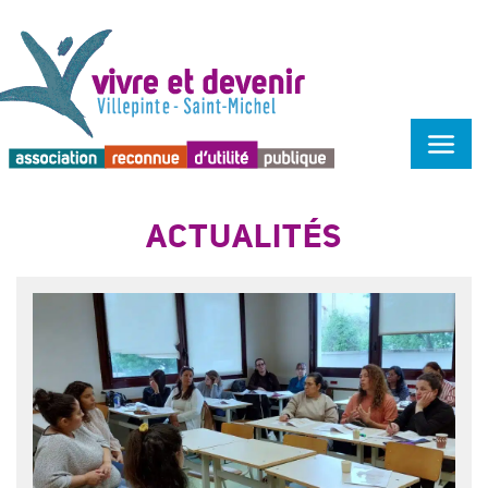
Menu d'accessibilité
ACTUALITÉS