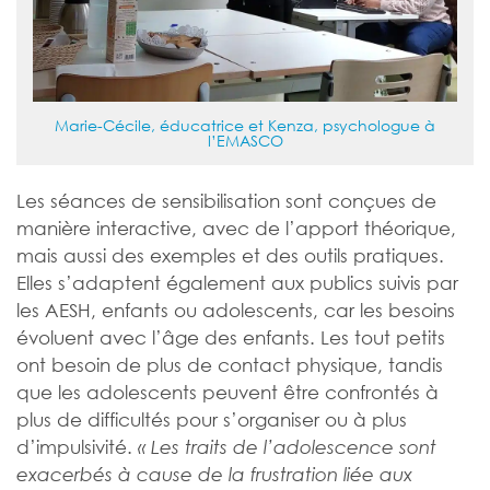
Marie-Cécile, éducatrice et Kenza, psychologue à
l’EMASCO
Les séances de sensibilisation sont conçues de
manière interactive, avec de l’apport théorique,
mais aussi des exemples et des outils pratiques.
Elles s’adaptent également aux publics suivis par
les AESH, enfants ou adolescents, car les besoins
évoluent avec l’âge des enfants. Les tout petits
ont besoin de plus de contact physique, tandis
que les adolescents peuvent être confrontés à
plus de difficultés pour s’organiser ou à plus
d’impulsivité.
« Les traits de l’adolescence sont
exacerbés à cause de la frustration liée aux