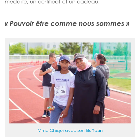
médaille, un certificat et un cadeau.
« Pouvoir être comme nous sommes »
Mme Chiqui avec son fils Yasin