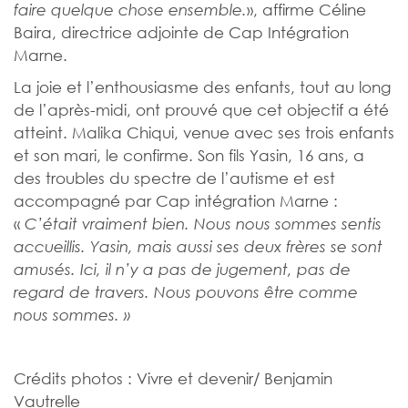
», affirme Céline
faire quelque chose ensemble.
Baira, directrice adjointe de Cap Intégration
Marne.
La joie et l’enthousiasme des enfants, tout au long
de l’après-midi, ont prouvé que cet objectif a été
atteint. Malika Chiqui, venue avec ses trois enfants
et son mari, le confirme. Son fils Yasin, 16 ans, a
des troubles du spectre de l’autisme et est
accompagné par Cap intégration Marne :
«
C’était vraiment bien. Nous nous sommes sentis
accueillis. Yasin, mais aussi ses deux frères se sont
amusés. Ici, il n’y a pas de jugement, pas de
regard de travers. Nous pouvons être comme
nous sommes. »
Crédits photos : Vivre et devenir/ Benjamin
Vautrelle