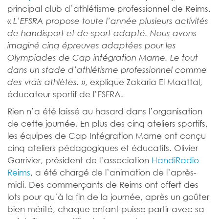
principal club d’athlétisme professionnel de Reims.
«
L’EFSRA propose toute l’année plusieurs activités
de handisport et de sport adapté. Nous avons
imaginé cinq épreuves adaptées pour les
Olympiades de Cap intégration Marne. Le tout
dans un stade d’athlétisme professionnel comme
, explique Zakaria El Maattal,
des vrais athlètes. »
éducateur sportif de l’ESFRA.
Rien n’a été laissé au hasard dans l’organisation
de cette journée. En plus des cinq ateliers sportifs,
les équipes de Cap Intégration Marne ont conçu
cinq ateliers pédagogiques et éducatifs. Olivier
Garrivier, président de l’association
HandiRadio
Reims
, a été chargé de l’animation de l’après-
midi. Des commerçants de Reims ont offert des
lots pour qu’à la fin de la journée, après un goûter
bien mérité, chaque enfant puisse partir avec sa