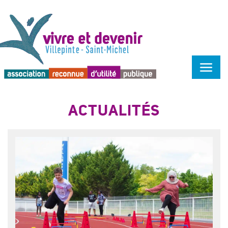
Menu d'accessibilité
ACTUALITÉS