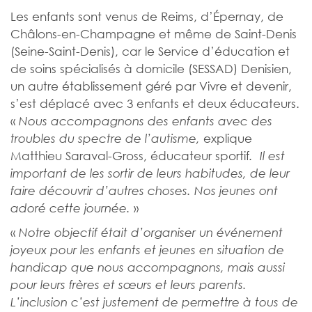
Les enfants sont venus de Reims, d’Épernay, de
Châlons-en-Champagne et même de Saint-Denis
(Seine-Saint-Denis), car le Service d’éducation et
de soins spécialisés à domicile (SESSAD) Denisien,
un autre établissement géré par Vivre et devenir,
s’est déplacé avec 3 enfants et deux éducateurs.
«
Nous accompagnons des enfants avec des
explique
troubles du spectre de l’autisme,
Matthieu Saraval-Gross, éducateur sportif
. Il est
important de les sortir de leurs habitudes, de leur
faire découvrir d’autres choses. Nos jeunes ont
»
adoré cette journée.
«
Notre objectif était d’organiser un événement
joyeux pour les enfants et jeunes en situation de
handicap que nous accompagnons, mais aussi
pour leurs frères et sœurs et leurs parents.
L’inclusion c’est justement de permettre à tous de