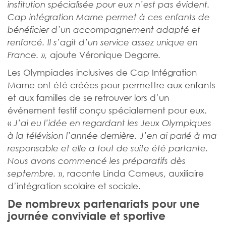
institution spécialisée pour eux n’est pas évident.
Cap intégration Marne permet à ces enfants de
bénéficier d’un accompagnement adapté et
renforcé. Il s’agit d’un service assez unique en
ajoute Véronique Degorre
France. »,
.
Les Olympiades inclusives de Cap Intégration
Marne ont été créées pour permettre aux enfants
et aux familles de se retrouver lors d’un
événement festif conçu spécialement pour eux.
«
J’ai eu l’idée en regardant les Jeux Olympiques
à la télévision l’année dernière. J’en ai parlé à ma
responsable et elle a tout de suite été partante.
Nous avons commencé les préparatifs dès
», raconte Linda Cameus, auxiliaire
septembre.
d’intégration scolaire et sociale.
De nombreux partenariats pour une
journée conviviale et sportive