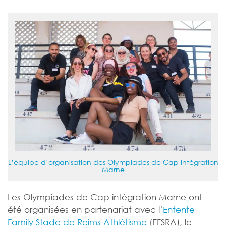
L’équipe d’organisation des Olympiades de Cap Intégration
Marne
Les Olympiades de Cap intégration Marne ont
été organisées en partenariat avec l’
Entente
Family Stade de Reims Athlétisme
(EFSRA), le