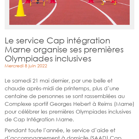
Le service Cap intégration
Marne organise ses premières
Olympiades inclusives
Mercredi 8 juin 2022
Le samedi 21 mai dernier, par une belle et
chaude après-midi de printemps, plus d’une
centaine de personnes se sont rassemblées au
Complexe sportif Georges Hebert à Reims (Marne)
pour célébrer les premières Olympiades inclusives
de Cap Intégration Marne.
Pendant toute l’année, le service d’aide et
d’accompagnement à domicile (SAAD) Cap