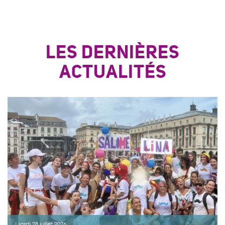
LES DERNIÈRES
ACTUALITÉS
Mardi 28 juillet 2026