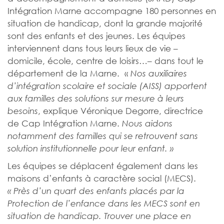
Intégration Marne accompagne 180 personnes en
situation de handicap, dont la grande majorité
sont des enfants et des jeunes. Les équipes
interviennent dans tous leurs lieux de vie –
domicile, école, centre de loisirs…– dans tout le
département de la Marne. «
Nos auxiliaires
d’intégration scolaire et sociale (AISS) apportent
aux familles des solutions sur mesure à leurs
, explique Véronique Degorre, directrice
besoins
de Cap Intégration Marne.
Nous aidons
notamment des familles qui se retrouvent sans
solution institutionnelle pour leur enfant. »
Les équipes se déplacent également dans les
maisons d’enfants à caractère social (MECS).
« Près d’un quart des enfants placés par la
Protection de l’enfance dans les MECS sont en
situation de handicap. Trouver une place en