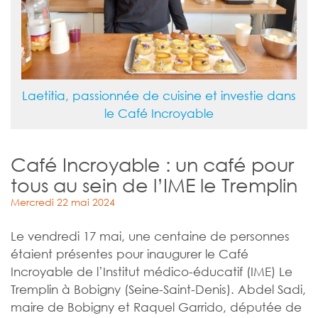
Laetitia, passionnée de cuisine et investie dans
le Café Incroyable
Café Incroyable : un café pour
tous au sein de l’IME le Tremplin
Mercredi 22 mai 2024
Le vendredi 17 mai, une centaine de personnes
étaient présentes pour inaugurer le Café
Incroyable de l’Institut médico-éducatif (IME) Le
Tremplin à Bobigny (Seine-Saint-Denis). Abdel Sadi,
maire de Bobigny et Raquel Garrido, députée de