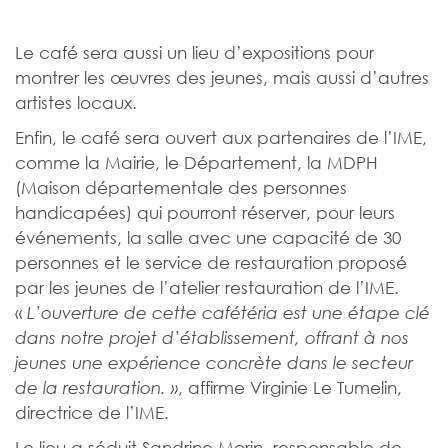
Le café sera aussi un lieu d’expositions pour
montrer les œuvres des jeunes, mais aussi d’autres
artistes locaux.
Enfin, le café sera ouvert aux partenaires de l’IME,
comme la Mairie, le Département, la MDPH
(Maison départementale des personnes
handicapées) qui pourront réserver, pour leurs
événements, la salle avec une capacité de 30
personnes et le service de restauration proposé
par les jeunes de l’atelier restauration de l’IME.
«
L’ouverture de cette cafétéria est une étape clé
dans notre projet d’établissement, offrant à nos
jeunes une expérience concrète dans le secteur
, affirme Virginie Le Tumelin,
de la restauration. »
directrice de l’IME.
Le lieu a séduit Sandrine Morin, responsable de