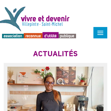
Menu d'accessibilité
ACTUALITÉS