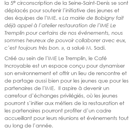
e
la 5
circonscription de la Seine-Saint-Denis se sont
déplacés pour soutenir l’initiative des jeunes et
des équipes de l’IME. «
La mairie de Bobigny fait
déjà appel à l’atelier restauration de l’IME Le
Tremplin pour certains de nos événements, nous
sommes heureux de pouvoir collaborer avec eux,
, a salué M. Sadi.
c’est toujours très bon. »
Créé au sein de l’IME Le Tremplin, le Café
Incroyable est un espace conçu pour dynamiser
son environnement et offrir un lieu de rencontre et
de partage aussi bien pour les jeunes que pour les
partenaires de l’IME. Il aspire à devenir un
carrefour d’échanges privilégiés, où les jeunes
pourront s’initier aux métiers de la restauration et
les partenaires pourront profiter d’un cadre
accueillant pour leurs réunions et événements tout
au long de l’année.