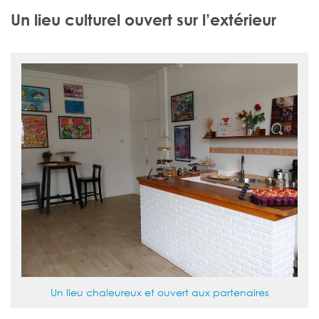
Un lieu culturel ouvert sur l’extérieur
Un lieu chaleureux et ouvert aux partenaires