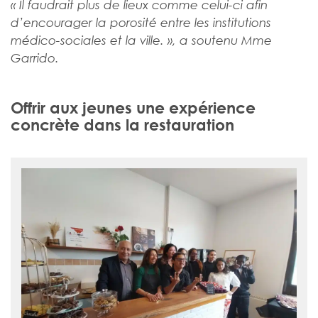
« Il faudrait plus de lieux comme celui-ci afin
d’encourager la porosité entre les institutions
médico-sociales et la ville. », a soutenu Mme
Garrido.
Offrir aux jeunes une expérience
concrète dans la restauration