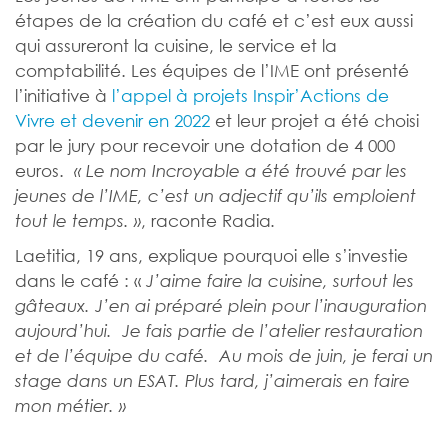
étapes de la création du café et c’est eux aussi
qui assureront la cuisine, le service et la
comptabilité. Les équipes de l’IME ont présenté
l’initiative à
l’appel à projets Inspir’Actions de
Vivre et devenir en 2022
et leur projet a été choisi
par le jury pour recevoir une dotation de 4 000
euros.
« Le nom Incroyable a été trouvé par les
jeunes de l’IME, c’est un adjectif qu’ils emploient
, raconte Radia
tout le temps. »
.
Laetitia, 19 ans, explique pourquoi elle s’investie
dans le café : «
J’aime faire la cuisine, surtout les
gâteaux. J’en ai préparé plein pour l’inauguration
aujourd’hui. Je fais partie de l’atelier restauration
et de l’équipe du café. Au mois de juin, je ferai un
stage dans un ESAT. Plus tard, j’aimerais en faire
mon métier. »