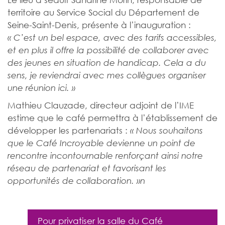
territoire au Service Social du Département de
Seine-Saint-Denis, présente à l’inauguration :
« C’est un bel espace, avec des tarifs accessibles,
et en plus il offre la possibilité de collaborer avec
des jeunes en situation de handicap. Cela a du
sens, je reviendrai avec mes collègues organiser
une réunion ici. »
Mathieu Clauzade, directeur adjoint de l’IME
estime que le café permettra à l’établissement de
développer les partenariats :
« Nous souhaitons
que le Café Incroyable devienne un point de
rencontre incontournable renforçant ainsi notre
réseau de partenariat et favorisant les
opportunités de collaboration. »n
Pour privatiser la salle du Café