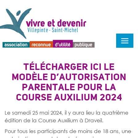
Menu d'accessibilité
TÉLÉCHARGER ICI LE
MODÈLE D’AUTORISATION
PARENTALE POUR LA
COURSE AUXILIUM 2024
Le samedi 25 mai 2024, il y aura lieu la quatrième
édition de la Course Auxilium à Draveil.
Pour tous les participants de moins de 18 ans, une