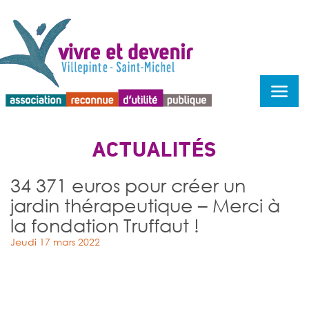
Menu d'accessibilité
ACTUALITÉS
34 371 euros pour créer un
jardin thérapeutique – Merci à
la fondation Truffaut !
Jeudi 17 mars 2022