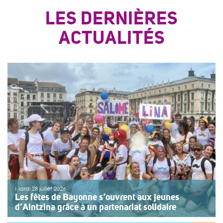
LES DERNIÈRES
ACTUALITÉS
Mardi 28 juillet 2026
Les fêtes de Bayonne s’ouvrent aux jeunes
d’Aintzina grâce à un partenariat solidaire