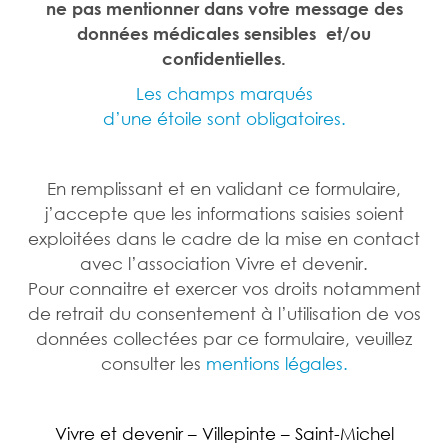
ne pas mentionner dans votre message des
données médicales sensibles et/ou
confidentielles.
Les champs marqués
d’une étoile sont obligatoires.
En remplissant et en validant ce formulaire,
j’accepte que les informations saisies soient
exploitées dans le cadre de la mise en contact
avec l’association Vivre et devenir.
Pour connaitre et exercer vos droits notamment
de retrait du consentement à l’utilisation de vos
données collectées par ce formulaire, veuillez
consulter les
mentions légales.
Vivre et devenir – Villepinte – Saint-Michel