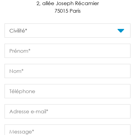
2, allée Joseph Récamier
75015 Paris
Formulaire de contact
Civilité*