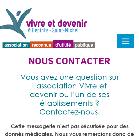
Menu d'accessibilité
NOUS CONTACTER
Vous avez une question sur
l’association Vivre et
devenir ou l’un de ses
établissements ?
Contactez-nous.
Cette messagerie n’est pas sécurisée pour des
donnés médicales. Nous vous remercions donc de