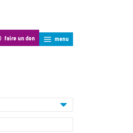
faire un don
menu
act