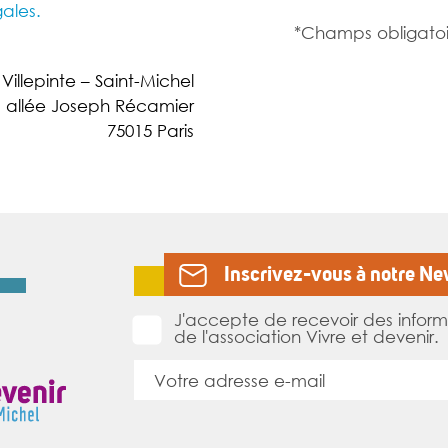
ales.
*Champs obligatoi
 Villepinte – Saint-Michel
, allée Joseph Récamier
75015 Paris
Inscrivez-vous à notre Ne
J'accepte de recevoir des inform
de l'association Vivre et devenir.